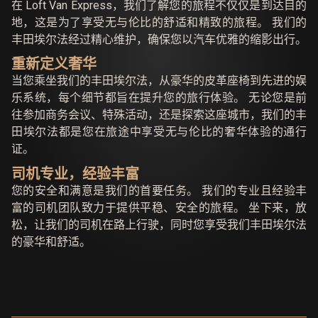
在 Loft Van Express，我们了解您的旅程不仅仅是到达目的
地，这是为了享受无与伦比的舒适和精致的旅程。 我们的
丰田埃尔法经过精心维护，确保您以汽车优雅的缩影出行。
重新定义奢华
当您乘坐我们的丰田埃尔法，从豪华的皮革座椅到先进的娱
乐系统，每个细节都旨在提升您的旅行体验。 无论您是前
往参加商务会议、特殊活动，还是探索这座城市，我们的丰
田埃尔法都是您在旅途中享受无与伦比的奢华体验的通行
证。
司机专业，经验丰富
您的安全和满意是我们的首要任务。 我们的专业且经验丰
富的司机团队致力于提供平稳、安全的旅程。 坐下来，放
松，让我们的司机在路上行驶，同时您享受我们丰田埃尔法
的豪华和舒适。