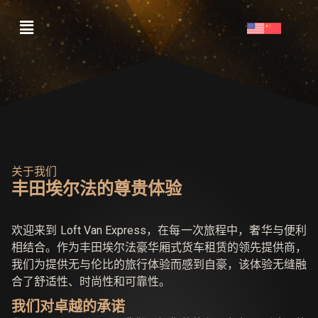
关于我们
丰田埃尔法的尊贵体验
欢迎来到 Loft Van Express，在每一次旅程中，奢华与便利
相结合。作为丰田埃尔法豪华厢式货车租赁的领先提供商，
我们为提供无与伦比的旅行体验而感到自豪，该体验无缝融
合了舒适性、时尚性和可靠性。
我们对卓越的承诺