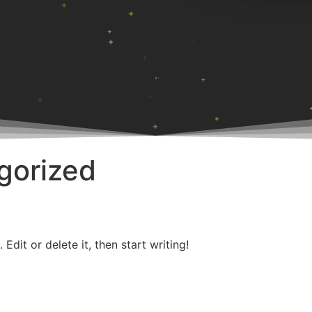
gorized
Edit or delete it, then start writing!