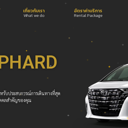
์
เกี่ยวกับเรา
อัตราค่าบริการ
What we do
Rental Package
LPHARD
หรับประสบการณ์การเดินทางที่สุด
ุคคลสำคัญของคุณ