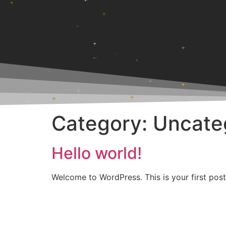
Category:
Uncate
Hello world!
Welcome to WordPress. This is your first post. 