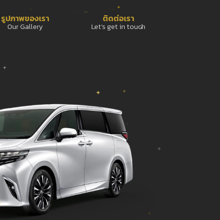
รูปภาพของเรา
ติดต่อเรา
Our Gallery
Let's get in touch​