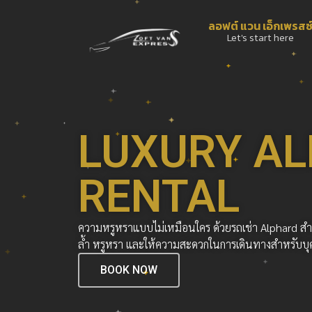
ลอฟต์ แวน เอ็กเพรสซ
Let's start here
LUXURY A
RENTAL
ความหรูหราแบบไม่เหมือนใคร ด้วยรถเช่า Alphard สำ
ล้ำ หรูหรา และให้ความสะดวกในการเดินทางสำหรับบ
BOOK NOW