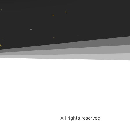
All rights reserved